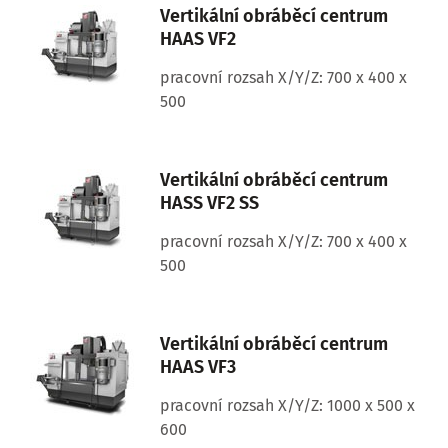
Vertikální obráběcí centrum
HAAS VF2
pracovní rozsah X/Y/Z: 700 x 400 x
500
Vertikální obráběcí centrum
HASS VF2 SS
pracovní rozsah X/Y/Z: 700 x 400 x
500
Vertikální obráběcí centrum
HAAS VF3
pracovní rozsah X/Y/Z: 1000 x 500 x
600