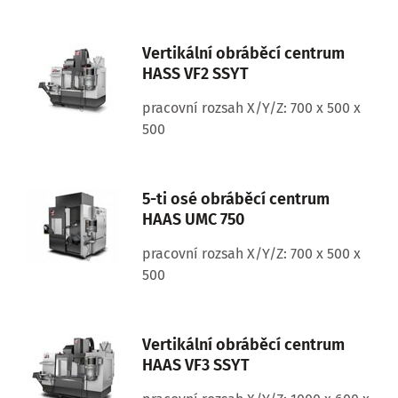
Vertikální obráběcí centrum
HASS VF2 SSYT
pracovní rozsah X/Y/Z: 700 x 500 x
500
5-ti osé obráběcí centrum
HAAS UMC 750
pracovní rozsah X/Y/Z: 700 x 500 x
500
Vertikální obráběcí centrum
HAAS VF3 SSYT